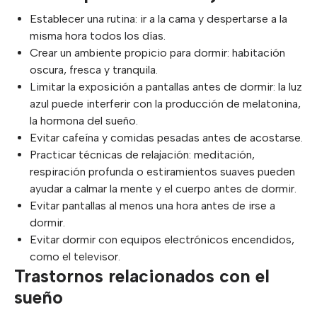
Establecer una rutina: ir a la cama y despertarse a la
misma hora todos los días.
Crear un ambiente propicio para dormir: habitación
oscura, fresca y tranquila.
Limitar la exposición a pantallas antes de dormir: la luz
azul puede interferir con la producción de melatonina,
la hormona del sueño.
Evitar cafeína y comidas pesadas antes de acostarse.
Practicar técnicas de relajación: meditación,
respiración profunda o estiramientos suaves pueden
ayudar a calmar la mente y el cuerpo antes de dormir.
Evitar pantallas al menos una hora antes de irse a
dormir.
Evitar dormir con equipos electrónicos encendidos,
como el televisor.
Trastornos relacionados con el
sueño