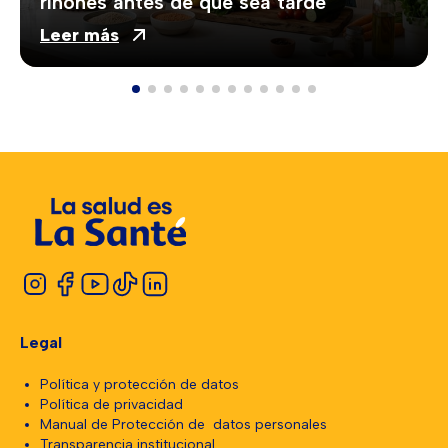
riñones antes de que sea tarde
Leer más
Legal
Política y protección de datos
Política de privacidad
Manual de Protección de datos personales
Transparencia institucional