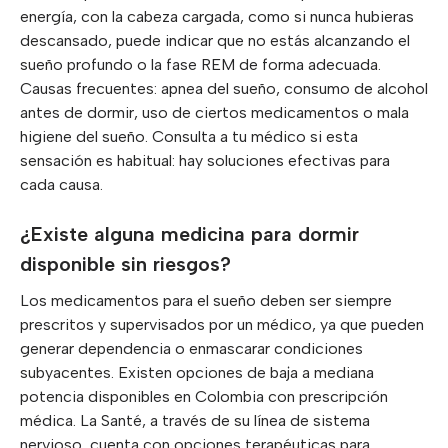
energía, con la cabeza cargada, como si nunca hubieras
descansado, puede indicar que no estás alcanzando el
sueño profundo o la fase REM de forma adecuada.
Causas frecuentes: apnea del sueño, consumo de alcohol
antes de dormir, uso de ciertos medicamentos o mala
higiene del sueño. Consulta a tu médico si esta
sensación es habitual: hay soluciones efectivas para
cada causa.
¿Existe alguna medicina para dormir
disponible sin riesgos?
Los medicamentos para el sueño deben ser siempre
prescritos y supervisados por un médico, ya que pueden
generar dependencia o enmascarar condiciones
subyacentes. Existen opciones de baja a mediana
potencia disponibles en Colombia con prescripción
médica. La Santé, a través de su línea de sistema
nervioso, cuenta con opciones terapéuticas para