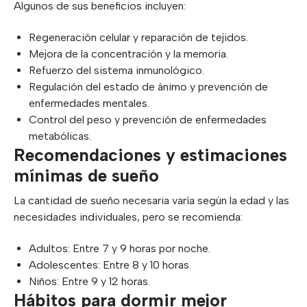
Algunos de sus beneficios incluyen:
Regeneración celular y reparación de tejidos.
Mejora de la concentración y la memoria.
Refuerzo del sistema inmunológico.
Regulación del estado de ánimo y prevención de
enfermedades mentales.
Control del peso y prevención de enfermedades
metabólicas.
Recomendaciones y estimaciones
mínimas de sueño
La cantidad de sueño necesaria varía según la edad y las
necesidades individuales, pero se recomienda:
Adultos: Entre 7 y 9 horas por noche.
Adolescentes: Entre 8 y 10 horas.
Niños: Entre 9 y 12 horas.
Hábitos para dormir mejor