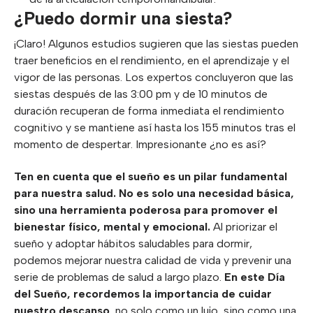
¿Puedo dormir una siesta?
¡Claro! Algunos estudios sugieren que las siestas pueden
traer beneficios en el rendimiento, en el aprendizaje y el
vigor de las personas. Los expertos concluyeron que las
siestas después de las 3:00 pm y de 10 minutos de
duración recuperan de forma inmediata el rendimiento
cognitivo y se mantiene así hasta los 155 minutos tras el
momento de despertar. Impresionante ¿no es así?
Ten en cuenta que el sueño es un pilar fundamental
para nuestra salud. No es solo una necesidad básica,
sino una herramienta poderosa para promover el
bienestar físico, mental y emocional.
Al priorizar el
sueño y adoptar hábitos saludables para dormir,
podemos mejorar nuestra calidad de vida y prevenir una
serie de problemas de salud a largo plazo.
En este Día
del Sueño, recordemos la importancia de cuidar
nuestro descanso
, no solo como un lujo, sino como una