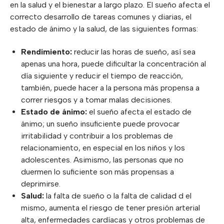
en la salud y el bienestar a largo plazo. El sueño afecta el
correcto desarrollo de tareas comunes y diarias, el
estado de ánimo y la salud, de las siguientes formas:
Rendimiento:
reducir las horas de sueño, así sea
apenas una hora, puede dificultar la concentración al
día siguiente y reducir el tiempo de reacción,
también, puede hacer a la persona más propensa a
correr riesgos y a tomar malas decisiones.
Estado de ánimo:
el sueño afecta el estado de
ánimo; un sueño insuficiente puede provocar
irritabilidad y contribuir a los problemas de
relacionamiento, en especial en los niños y los
adolescentes. Asimismo, las personas que no
duermen lo suficiente son más propensas a
deprimirse.
Salud:
la falta de sueño o la falta de calidad d el
mismo, aumenta el riesgo de tener presión arterial
alta, enfermedades cardíacas y otros problemas de