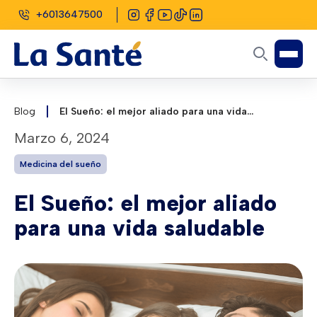
+6013647500
Blog
El Sueño: el mejor aliado para una vida
saludable
marzo 6, 2024
Medicina del sueño
El Sueño: el mejor aliado
para una vida saludable