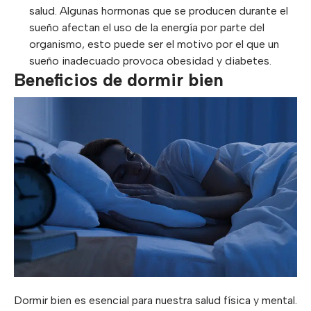
salud. Algunas hormonas que se producen durante el
sueño afectan el uso de la energía por parte del
organismo, esto puede ser el motivo por el que un
sueño inadecuado provoca obesidad y diabetes.
Beneficios de dormir bien
Dormir bien es esencial para nuestra salud física y mental.