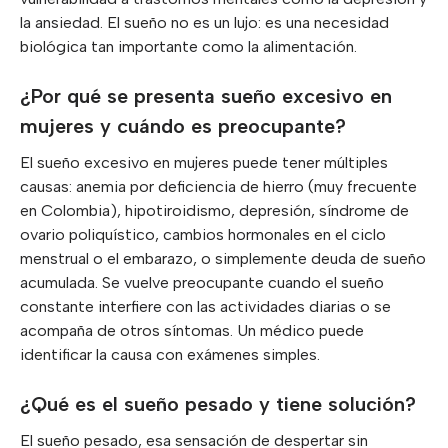
la ansiedad. El sueño no es un lujo: es una necesidad
biológica tan importante como la alimentación.
¿Por qué se presenta sueño excesivo en
mujeres y cuándo es preocupante?
El sueño excesivo en mujeres puede tener múltiples
causas: anemia por deficiencia de hierro (muy frecuente
en Colombia), hipotiroidismo, depresión, síndrome de
ovario poliquístico, cambios hormonales en el ciclo
menstrual o el embarazo, o simplemente deuda de sueño
acumulada. Se vuelve preocupante cuando el sueño
constante interfiere con las actividades diarias o se
acompaña de otros síntomas. Un médico puede
identificar la causa con exámenes simples.
¿Qué es el sueño pesado y tiene solución?
El sueño pesado, esa sensación de despertar sin