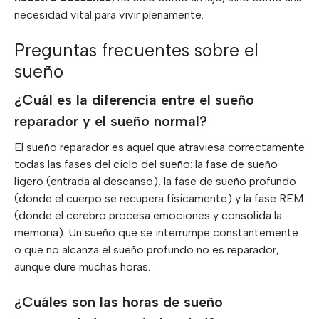
necesidad vital para vivir plenamente.
Preguntas frecuentes sobre el
sueño
¿Cuál es la diferencia entre el sueño
reparador y el sueño normal?
El sueño reparador es aquel que atraviesa correctamente
todas las fases del ciclo del sueño: la fase de sueño
ligero (entrada al descanso), la fase de sueño profundo
(donde el cuerpo se recupera físicamente) y la fase REM
(donde el cerebro procesa emociones y consolida la
memoria). Un sueño que se interrumpe constantemente
o que no alcanza el sueño profundo no es reparador,
aunque dure muchas horas.
¿Cuáles son las horas de sueño