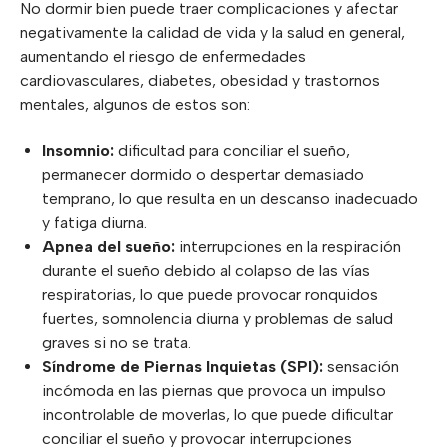
No dormir bien puede traer complicaciones y afectar
negativamente la calidad de vida y la salud en general,
aumentando el riesgo de enfermedades
cardiovasculares, diabetes, obesidad y trastornos
mentales, algunos de estos son:
Insomnio:
dificultad para conciliar el sueño,
permanecer dormido o despertar demasiado
temprano, lo que resulta en un descanso inadecuado
y fatiga diurna.
Apnea del sueño:
interrupciones en la respiración
durante el sueño debido al colapso de las vías
respiratorias, lo que puede provocar ronquidos
fuertes, somnolencia diurna y problemas de salud
graves si no se trata.
Síndrome de Piernas Inquietas
(SPI):
sensación
incómoda en las piernas que provoca un impulso
incontrolable de moverlas, lo que puede dificultar
conciliar el sueño y provocar interrupciones