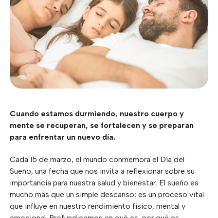
Cuando estamos durmiendo, nuestro cuerpo y
mente se recuperan, se fortalecen y se preparan
para enfrentar un nuevo día.
Cada 15 de marzo, el mundo conmemora el Día del
Sueño, una fecha que nos invita a reflexionar sobre su
importancia para nuestra salud y bienestar. El sueño es
mucho más que un simple descanso; es un proceso vital
que influye en nuestro rendimiento físico, mental y
emocional. Profundicemos en qué es, por qué es