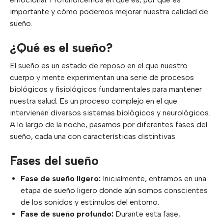
importante y cómo podemos mejorar nuestra calidad de
sueño.
¿Qué es el sueño?
El sueño es un estado de reposo en el que nuestro
cuerpo y mente experimentan una serie de procesos
biológicos y fisiológicos fundamentales para mantener
nuestra salud. Es un proceso complejo en el que
intervienen diversos sistemas biológicos y neurológicos.
A lo largo de la noche, pasamos por diferentes fases del
sueño, cada una con características distintivas.
Fases del sueño
Fase de sueño ligero:
Inicialmente, entramos en una
etapa de sueño ligero donde aún somos conscientes
de los sonidos y estímulos del entorno.
Fase de sueño profundo:
Durante esta fase,