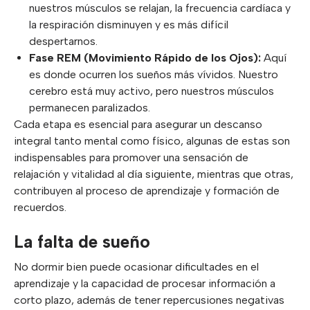
nuestros músculos se relajan, la frecuencia cardíaca y
la respiración disminuyen y es más difícil
despertarnos.
Fase REM (Movimiento Rápido de los Ojos):
Aquí
es donde ocurren los sueños más vívidos. Nuestro
cerebro está muy activo, pero nuestros músculos
permanecen paralizados.
Cada etapa es esencial para asegurar un descanso
integral tanto mental como físico, algunas de estas son
indispensables para promover una sensación de
relajación y vitalidad al día siguiente, mientras que otras,
contribuyen al proceso de aprendizaje y formación de
recuerdos.
La falta de sueño
No dormir bien puede ocasionar dificultades en el
aprendizaje y la capacidad de procesar información a
corto plazo, además de tener repercusiones negativas