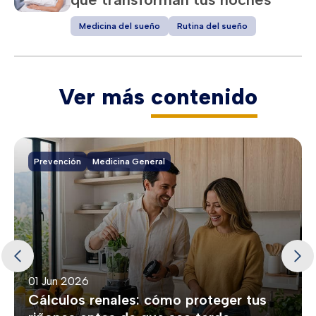
Medicina del sueño
Rutina del sueño
Ver más
contenido
Prevención
Medicina General
01 Jun 2026
Cálculos renales: cómo proteger tus