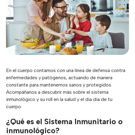
En el cuerpo contamos con una línea de defensa contra
enfermedades y patógenos, actuando de manera
constante para mantenernos sanos y protegidos.
Acompáñanos a descubrir más sobre el sistema
inmunológico y su roll en la salud y el dia dia de tu
cuerpo.
¿Qué es el Sistema Inmunitario o
inmunológico?