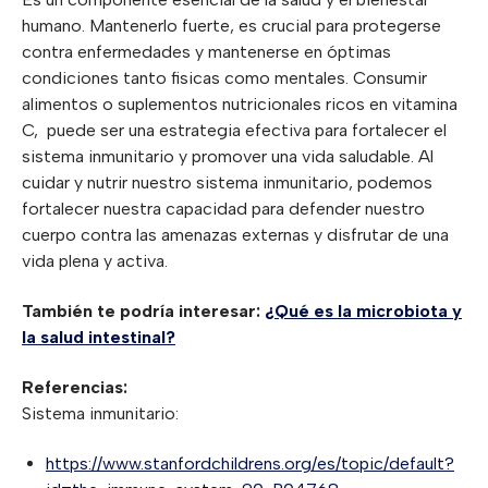
humano. Mantenerlo fuerte, es crucial para protegerse
contra enfermedades y mantenerse en óptimas
condiciones tanto fisicas como mentales. Consumir
alimentos o suplementos nutricionales ricos en vitamina
C, puede ser una estrategia efectiva para fortalecer el
sistema inmunitario y promover una vida saludable. Al
cuidar y nutrir nuestro sistema inmunitario, podemos
fortalecer nuestra capacidad para defender nuestro
cuerpo contra las amenazas externas y disfrutar de una
vida plena y activa.
También te podría interesar:
¿Qué es la microbiota y
la salud intestinal?
Referencias:
Sistema inmunitario:
https://www.stanfordchildrens.org/es/topic/default?