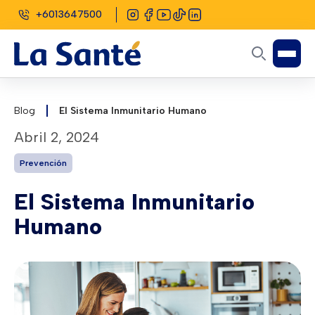
+6013647500
Blog
El Sistema Inmunitario Humano
abril 2, 2024
Prevención
El Sistema Inmunitario
Humano