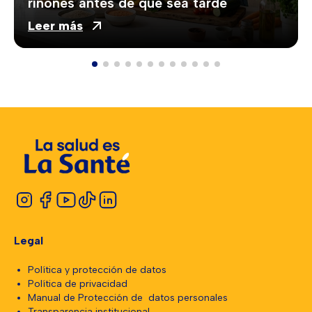
riñones antes de que sea tarde
Leer más
Legal
Política y protección de datos
Política de privacidad
Manual de Protección de datos personales
Transparencia institucional