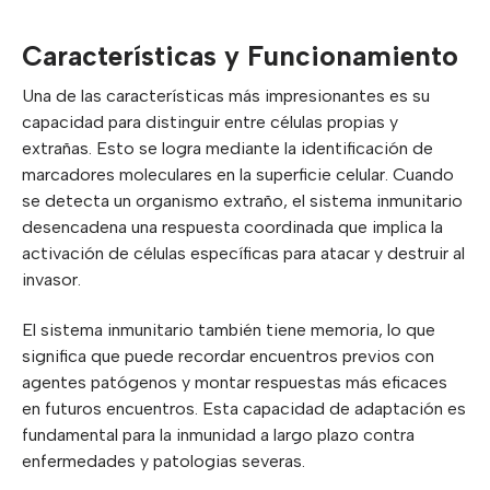
Características y Funcionamiento
Una de las características más impresionantes es su
capacidad para distinguir entre células propias y
extrañas. Esto se logra mediante la identificación de
marcadores moleculares en la superficie celular. Cuando
se detecta un organismo extraño, el sistema inmunitario
desencadena una respuesta coordinada que implica la
activación de células específicas para atacar y destruir al
invasor.
El sistema inmunitario también tiene memoria, lo que
significa que puede recordar encuentros previos con
agentes patógenos y montar respuestas más eficaces
en futuros encuentros. Esta capacidad de adaptación es
fundamental para la inmunidad a largo plazo contra
enfermedades y patologias severas.