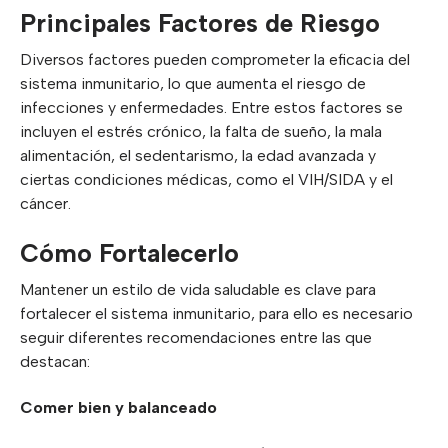
Principales Factores de Riesgo
Diversos factores pueden comprometer la eficacia del
sistema inmunitario, lo que aumenta el riesgo de
infecciones y enfermedades. Entre estos factores se
incluyen el estrés crónico, la falta de sueño, la mala
alimentación, el sedentarismo, la edad avanzada y
ciertas condiciones médicas, como el VIH/SIDA y el
cáncer.
Cómo Fortalecerlo
Mantener un estilo de vida saludable es clave para
fortalecer el sistema inmunitario, para ello es necesario
seguir diferentes recomendaciones entre las que
destacan:
Comer bien y balanceado