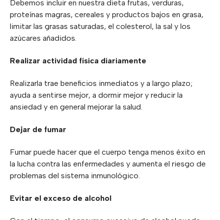
Debemos incluir en nuestra dieta frutas, verduras,
proteínas magras, cereales y productos bajos en grasa,
limitar las grasas saturadas, el colesterol, la sal y los
azúcares añadidos.
Realizar actividad física diariamente
Realizarla trae beneficios inmediatos y a largo plazo;
ayuda a sentirse mejor, a dormir mejor y reducir la
ansiedad y en general mejorar la salud.
Dejar de fumar
Fumar puede hacer que el cuerpo tenga menos éxito en
la lucha contra las enfermedades y aumenta el riesgo de
problemas del sistema inmunológico.
Evitar el exceso de alcohol