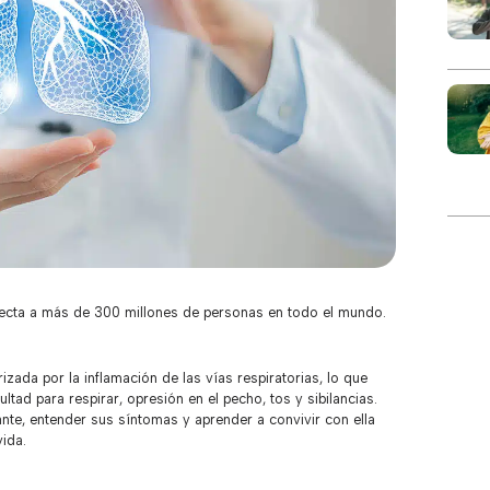
fecta a más de 300 millones de personas en todo el mundo.
ada por la inflamación de las vías respiratorias, lo que
ad para respirar, opresión en el pecho, tos y sibilancias.
nte, entender sus síntomas y aprender a convivir con ella
ida.