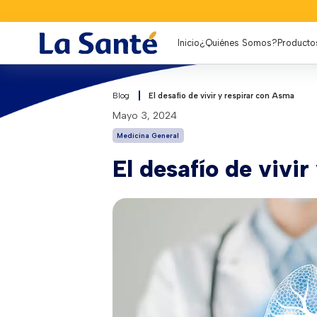
Inicio
¿Quiénes Somos?
Producto
Blog
El desafío de vivir y respirar con Asma
mayo 3, 2024
Medicina General
El desafío de vivi